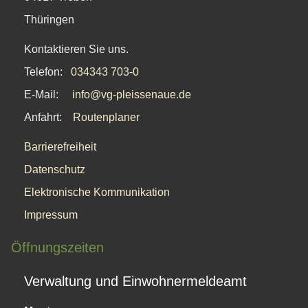
Thüringen
Kontaktieren Sie uns.
Telefon:
034343 703-0
E-Mail:
info@vg-pleissenaue.de
Anfahrt:
Routenplaner
Barrierefreiheit
Datenschutz
Elektronische Kommunikation
Impressum
Öffnungszeiten
Verwaltung und Einwohnermeldeamt