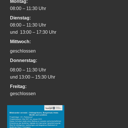
Montag:
08:00 – 11:30 Uhr
Dienstag:
08:00 – 11:30 Uhr
und 13:00 – 17:30 Uhr
Mittwoch:
geschlossen
Donnerstag:
08:00 – 11:30 Uhr
und 13:00 – 15:30 Uhr
Freitag:
geschlossen