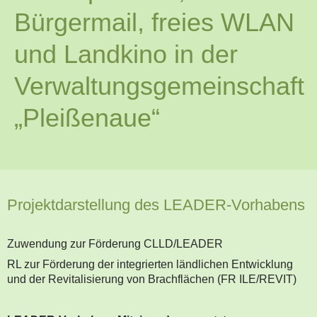
Bürgermail, freies WLAN
und Landkino in der
Verwaltungsgemeinschaft
„Pleißenaue“
Projektdarstellung des LEADER-Vorhabens
Zuwendung zur Förderung CLLD/LEADER
RL zur Förderung der integrierten ländlichen Entwicklung
und der Revitalisierung von Brachflächen (FR ILE/REVIT)