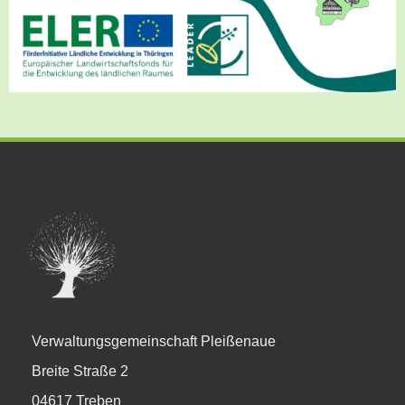
Verwaltungsgemeinschaft Pleißenaue
Breite Straße 2
04617 Treben