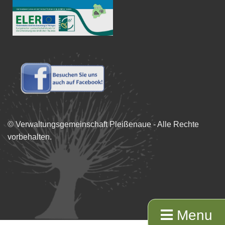
© Verwaltungsgemeinschaft Pleißenaue - Alle Rechte
vorbehalten.
Menu