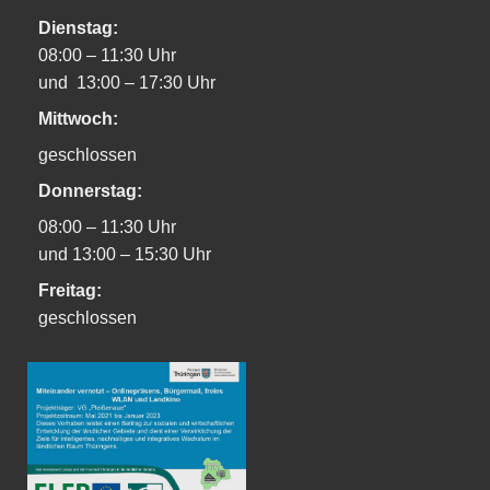
Dienstag:
08:00 – 11:30 Uhr
und 13:00 – 17:30 Uhr
Mittwoch:
geschlossen
Donnerstag:
08:00 – 11:30 Uhr
und 13:00 – 15:30 Uhr
Freitag:
geschlossen