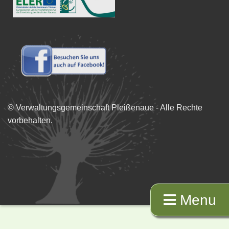
© Verwaltungsgemeinschaft Pleißenaue - Alle Rechte
vorbehalten.
Menu