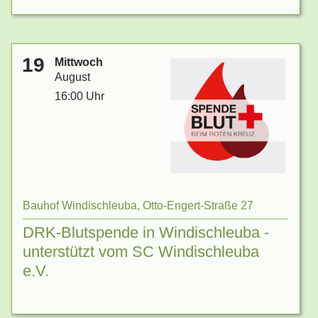
19
Mittwoch
August
16:00 Uhr
Bauhof Windischleuba, Otto-Engert-Straße 27
DRK-Blutspende in Windischleuba -
unterstützt vom SC Windischleuba
e.V.