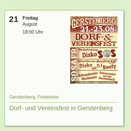
21
Freitag
August
18:00 Uhr
Gerstenberg, Festwiese
Dorf- und Vereinsfest in Gerstenberg