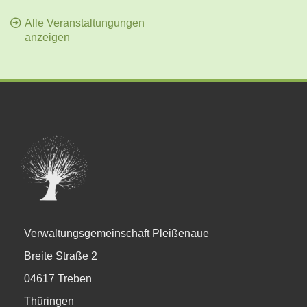
Alle Veranstaltungungen
anzeigen
Verwaltungsgemeinschaft Pleißenaue
Breite Straße 2
04617 Treben
Thüringen