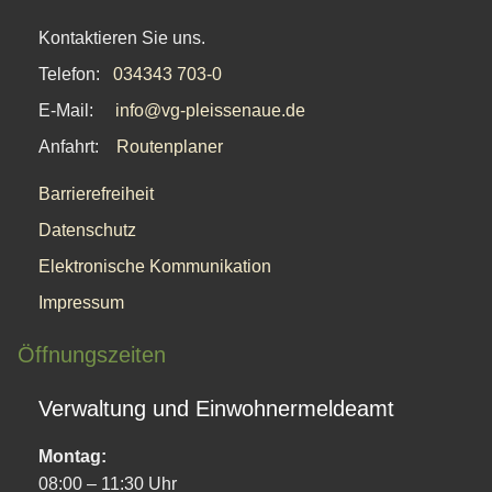
Kontaktieren Sie uns.
Telefon:
034343 703-0
E-Mail:
info@vg-pleissenaue.de
Anfahrt:
Routenplaner
Barrierefreiheit
Datenschutz
Elektronische Kommunikation
Impressum
Öffnungszeiten
Verwaltung und Einwohnermeldeamt
Montag:
08:00 – 11:30 Uhr