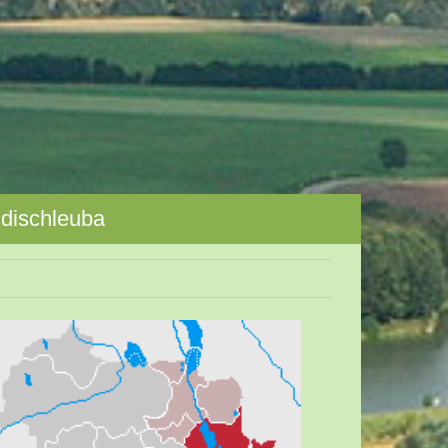
dischleuba