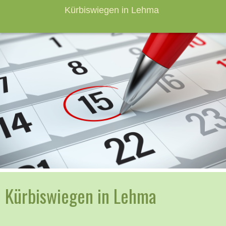
Kürbiswiegen in Lehma
Kürbiswiegen in Lehma