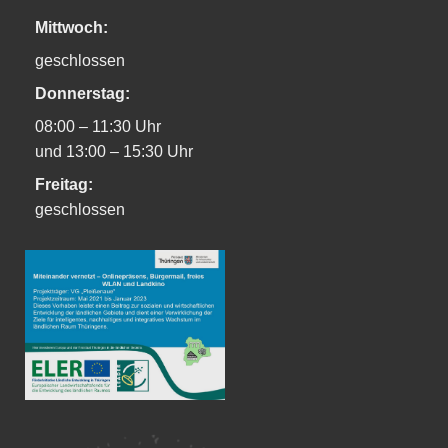
Mittwoch:
geschlossen
Donnerstag:
08:00 – 11:30 Uhr
und 13:00 – 15:30 Uhr
Freitag:
geschlossen