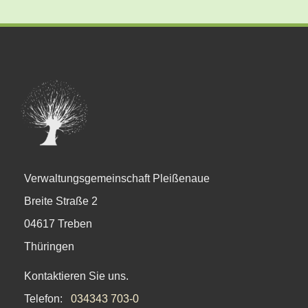
Verwaltungsgemeinschaft Pleißenaue
Breite Straße 2
04617 Treben
Thüringen
Kontaktieren Sie uns.
Telefon:
034343 703-0