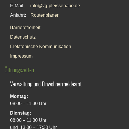
E-Mail:
info@vg-pleissenaue.de
Anfahrt:
Routenplaner
Barrierefreiheit
Datenschutz
Elektronische Kommunikation
Impressum
Öffnungszeiten
Verwaltung und Einwohnermeldeamt
Montag:
08:00 – 11:30 Uhr
Dienstag:
08:00 – 11:30 Uhr
und 13:00 – 17:30 Uhr