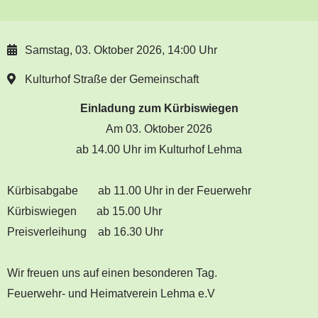
Samstag, 03. Oktober 2026, 14:00 Uhr
Kulturhof Straße der Gemeinschaft
Einladung zum Kürbiswiegen
Am 03. Oktober 2026
ab 14.00 Uhr im Kulturhof Lehma
Kürbisabgabe ab 11.00 Uhr in der Feuerwehr
Kürbiswiegen ab 15.00 Uhr
Preisverleihung ab 16.30 Uhr
Wir freuen uns auf einen besonderen Tag.
Feuerwehr- und Heimatverein Lehma e.V